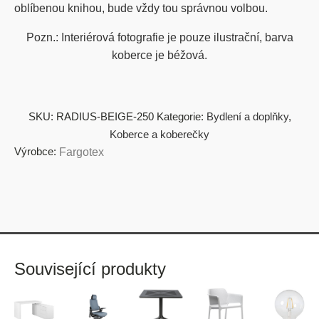
oblíbenou knihou, bude vždy tou správnou volbou.
Pozn.: Interiérová fotografie je pouze ilustrační, barva
koberce je béžová.
SKU:
RADIUS-BEIGE-250
Kategorie:
Bydlení a doplňky
,
Koberce a koberečky
Výrobce:
Fargotex
Související produkty