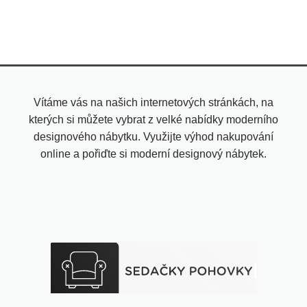
Vítáme vás na našich internetových stránkách, na
kterých si můžete vybrat z velké nabídky moderního
designového nábytku. Využijte výhod nakupování
online a pořiďte si moderní designový nábytek.